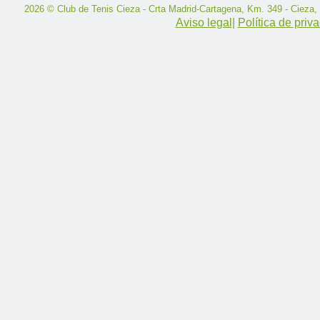
2026 © Club de Tenis Cieza - Crta Madrid-Cartagena, Km. 349 - Cieza,
Aviso legal
|
Política de priv