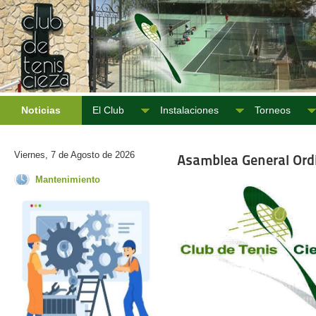
Noticias
El Club
Instalaciones
Torneos
Viernes, 7 de Agosto de 2026
Asamblea General Ord
Mantenimiento