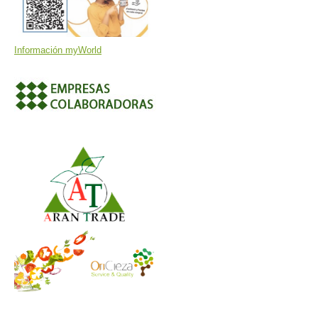
Información myWorld