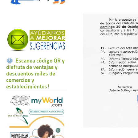
Escanea código QR y
disfruta de ventajas y
descuentos miles de
comercios y
establecimientos!