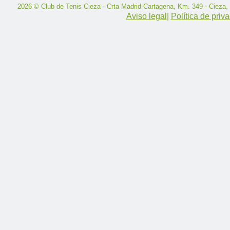
2026 © Club de Tenis Cieza - Crta Madrid-Cartagena, Km. 349 - Cieza,
Aviso legal
|
Política de priv