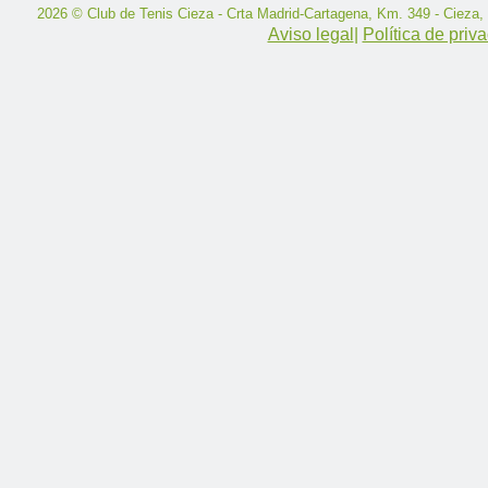
2026 © Club de Tenis Cieza - Crta Madrid-Cartagena, Km. 349 - Cieza,
Aviso legal
|
Política de priv