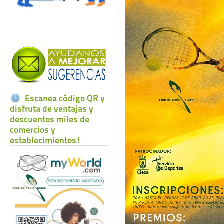
Escanea código QR y
disfruta de ventajas y
descuentos miles de
comercios y
establecimientos!