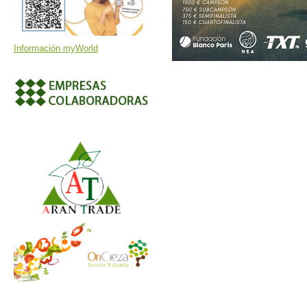
Información myWorld