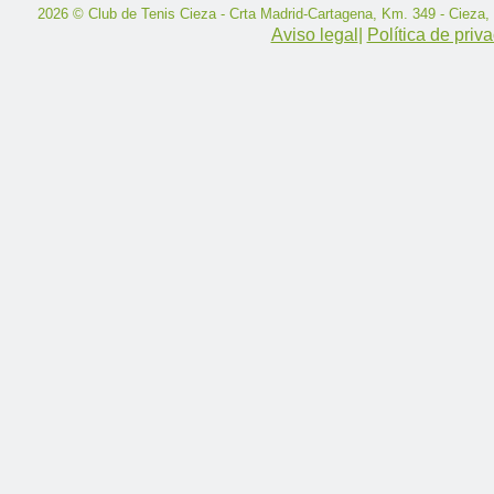
2026 © Club de Tenis Cieza - Crta Madrid-Cartagena, Km. 349 - Cieza,
Aviso legal
|
Política de priv