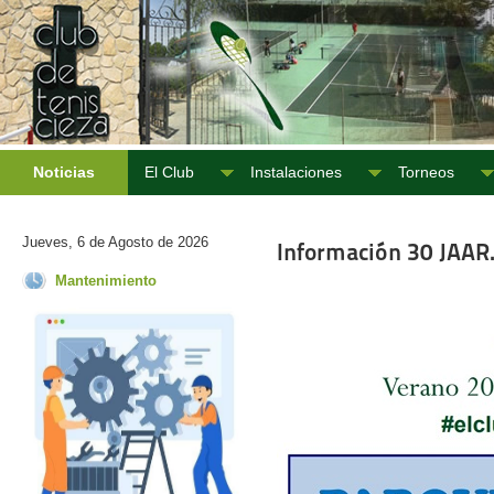
Noticias
El Club
Instalaciones
Torneos
Jueves, 6 de Agosto de 2026
Información 30 JAAR.
Mantenimiento