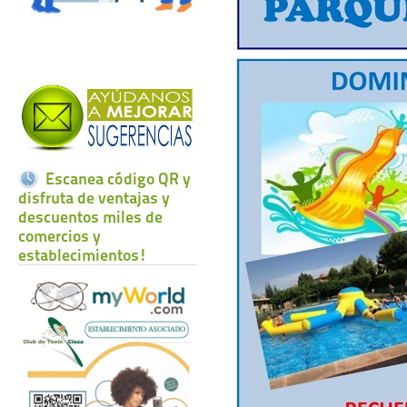
Escanea código QR y
disfruta de ventajas y
descuentos miles de
comercios y
establecimientos!