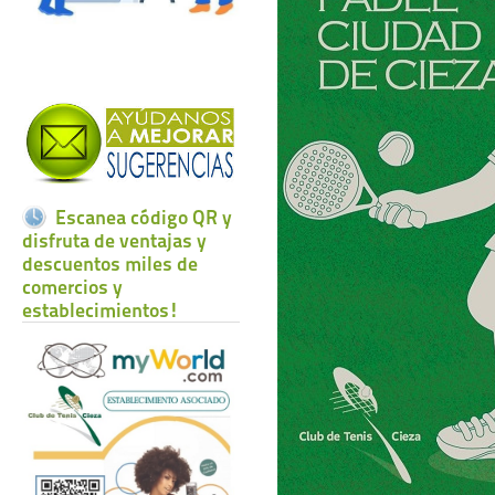
Escanea código QR y
disfruta de ventajas y
descuentos miles de
comercios y
establecimientos!