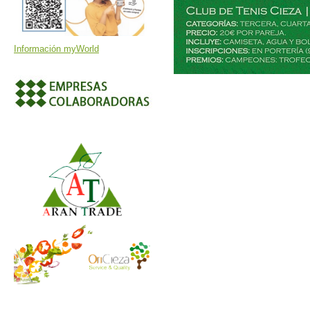
Información myWorld