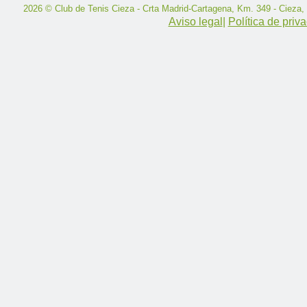
2026 © Club de Tenis Cieza - Crta Madrid-Cartagena, Km. 349 - Cieza,
Aviso legal
|
Política de priv