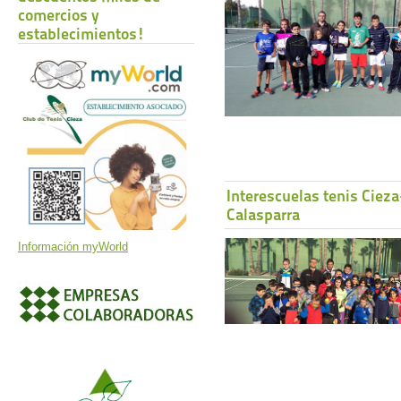
comercios y
establecimientos!
Interescuelas tenis Cieza
Calasparra
Información myWorld