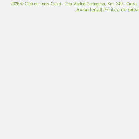
2026 © Club de Tenis Cieza - Crta Madrid-Cartagena, Km. 349 - Cieza,
Aviso legal
|
Política de priv