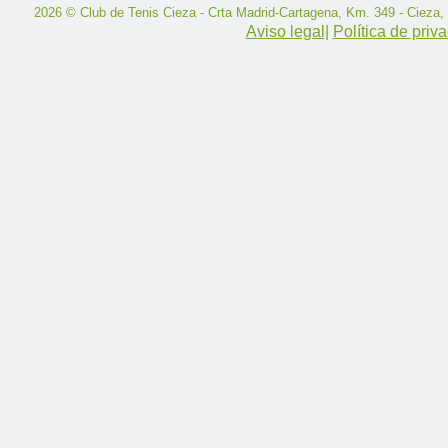
2026 © Club de Tenis Cieza - Crta Madrid-Cartagena, Km. 349 - Cieza,
Aviso legal
|
Política de priv